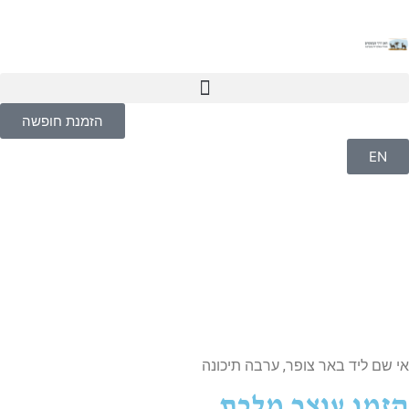
הזמנת חופשה
EN
 שם ליד באר צופר, ערבה תיכונה
זמן עוצר מלכת