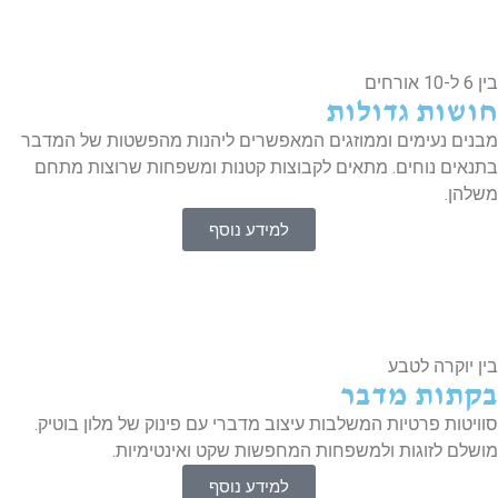
10 אורחים
ושות גדולות
נים נעימים וממוזגים המאפשרים ליהנות מהפשטות של המדבר
נאים נוחים. מתאים לקבוצות קטנות ומשפחות שרוצות מתחם
להן.
למידע נוסף
ן יוקרה לטבע
קתות מדבר
ויטות פרטיות המשלבות עיצוב מדברי עם פינוק של מלון בוטיק.
שלם לזוגות ולמשפחות המחפשות שקט ואינטימיות.
למידע נוסף