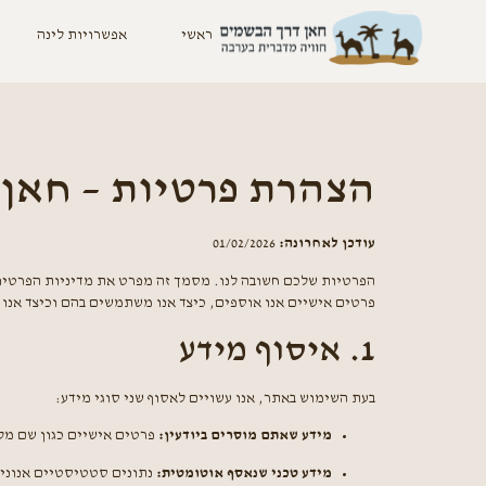
ראשי
אפשרויות לינה
הצהרת פרטיות – חאן
עודכן לאחרונה:
01/02/2026
הפרטיות שלכם חשובה לנו. מסמך זה מפרט את מדיניות הפרטי
פרטים אישיים אנו אוספים, כיצד אנו משתמשים בהם וכיצד אנו
1. איסוף מידע
בעת השימוש באתר, אנו עשויים לאסוף שני סוגי מידע:
מידע שאתם מוסרים ביודעין:
פרטים אישיים כגון שם מלא
מידע טכני שנאסף אוטומטית: