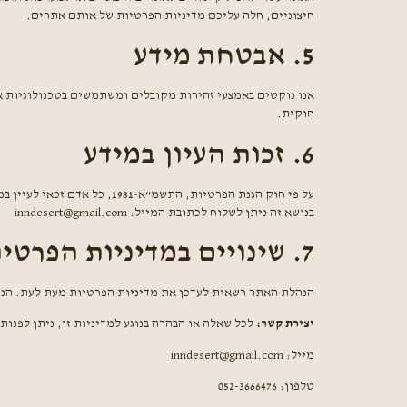
חיצוניים, חלה עליכם מדיניות הפרטיות של אותם אתרים.
5. אבטחת מידע
אנו נוקטים באמצעי זהירות מקובלים ומשתמשים בטכנולוגיות 
חוקית.
6. זכות העיון במידע
על פי חוק הגנת הפרטיות, ה
בנושא זה ניתן לשלוח לכתובת המייל: inndesert@gmail.com
7. שינויים במדיניות הפרטיות
הנהלת האתר רשאית לעדכן את מדיניות הפרטיות מעת לעת. הנו
יצירת קשר:
לכל שאלה או הבהרה בנוגע למדיניות זו, ניתן לפנות 
מייל: inndesert@gmail.com
טלפון: 052-3666476