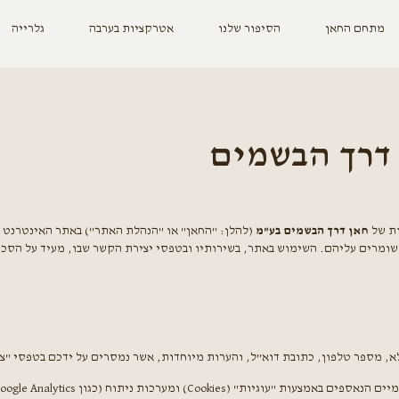
מתחם החאן
הסיפור שלנו
אטרקציות בערבה
גלרייה
 דרך הבשמים
ות של
חאן דרך הבשמים בע"מ
 שומרים עליהם. השימוש באתר, בשירותיו ובטפסי יצירת הקשר שבו, מעיד על הסכמ
, מספר טלפון, כתובת דוא"ל, והערות מיוחדות, אשר נמסרים על ידכם בטפסי "צו