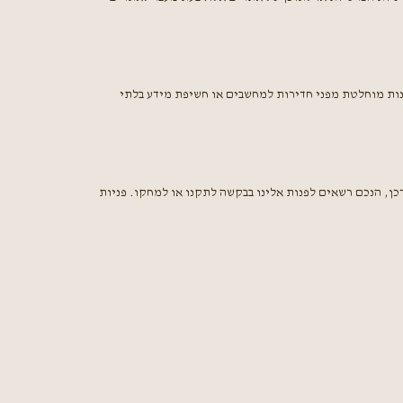
נות מוחלטת מפני חדירות למחשבים או חשיפת מידע בלתי
ן, שלם או מעודכן, הנכם רשאים לפנות אלינו בבקשה לתקנו או למחקו. פניות