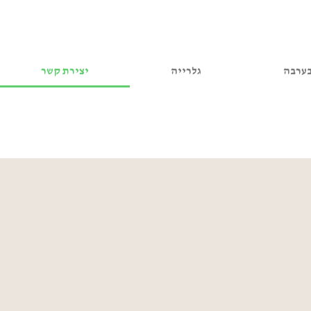
ערבה
גלרייה
יצירת קשר