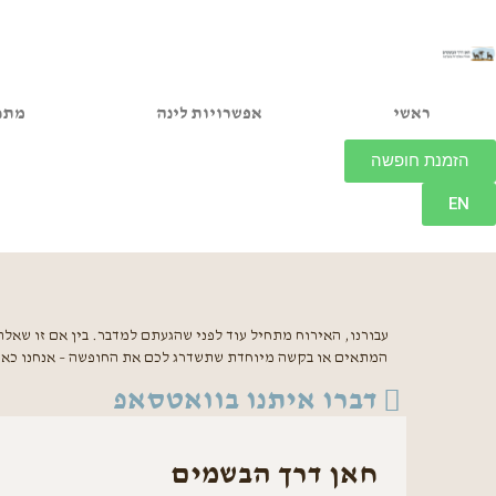
ראשי
אפשרויות לינה
מתח
הזמנת חופשה
EN
עבורנו, האירוח מתחיל עוד לפני שהגעתם למדבר. בין אם זו שאל
המתאים או בקשה מיוחדת שתשדרג לכם את החופשה – אנחנו כאן כ
דברו איתנו בוואטסאפ
חאן דרך הבשמים