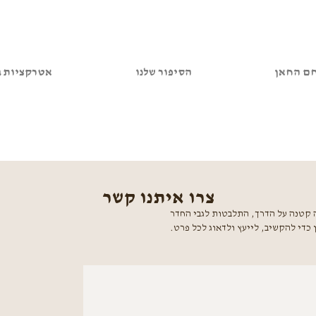
ם החאן
הסיפור שלנו
אטרקציות ב
צרו איתנו קשר
ה קטנה על הדרך, התלבטות לגבי החדר
די להקשיב, לייעץ ולדאוג לכל פרט.